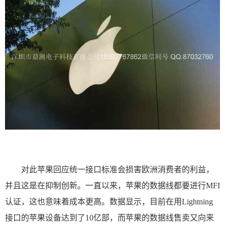
对此苹果回应统一接口标准会损害欧洲消费者的利益，
并且这是在抑制创新。一直以来，苹果的数据线都要进行MFI
认证，这也意味着成本更高。数据显示，目前在用Lightning
接口的苹果设备达到了10亿部，而苹果的数据线售卖又向来