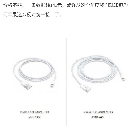
价格不菲，一条数据线145元，或许从这个角度我们就知道为
何苹果这么反对统一接口了。