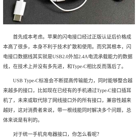
首先成本考虑。苹果的闪电接口经过正版认证后价格成
本高了很多，本身不利于技术扩散和使用。而究其根本，闪
电接口数据线其实就是USB2.0外加2.4A电流承载能力的数据
线，在技术上并没有多先进，和Type-C相比反而落后了。
USB Type-C标准会不断提高传输能力，同时能够整合越
来越多的接口，比如现在已经有的手机通过Type-C接口插耳
机了，未来或取代除了网线接口外的所有接口，兼容性越来
越好，这对消费者来说，带一根线能同时解决多个问题，总
体来说是有利的。
对于统一手机充电器接口，你怎么看呢？