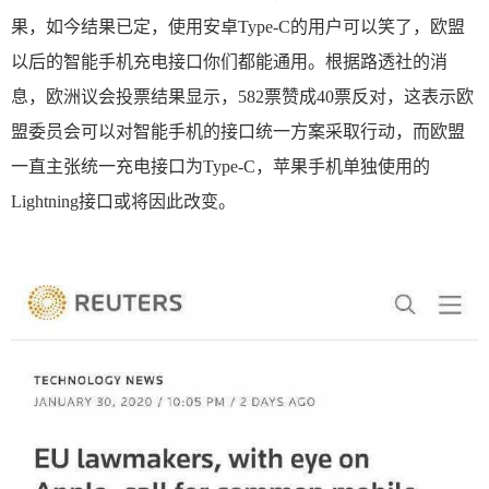
果，如今结果已定，使用安卓Type-C的用户可以笑了，欧盟
以后的智能手机充电接口你们都能通用。根据路透社的消
息，欧洲议会投票结果显示，582票赞成40票反对，这表示欧
盟委员会可以对智能手机的接口统一方案采取行动，而欧盟
一直主张统一充电接口为Type-C，苹果手机单独使用的
Lightning接口或将因此改变。