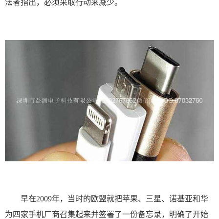
法者指出，必须采取行动来减少。
早在2009年，当时的欧盟就把苹果、三星、诺基亚和华
为四家手机厂商召集起来并签署了一份备忘录，明确了开始