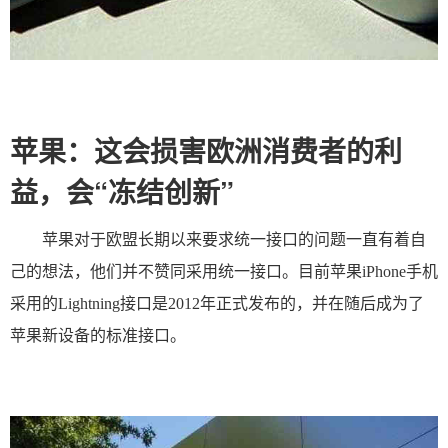
苹果：这会损害欧洲消费者的利
“
”
益，会
冻结创新
苹果对于欧盟长期以来要求统一接口的问题一直有着自
己的想法，他们并不赞同采用统一接口。目前苹果iPhone手机
采用的Lightning接口是2012年正式发布的，并在随后成为了
苹果新设备的标准接口。