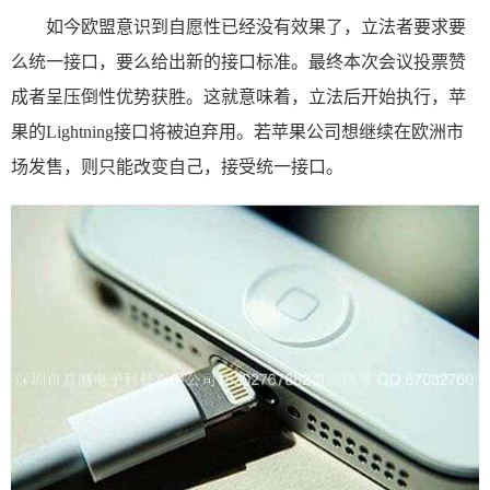
如今欧盟意识到自愿性已经没有效果了，立法者要求要
么统一接口，要么给出新的接口标准。最终本次会议投票赞
成者呈压倒性优势获胜。这就意味着，立法后开始执行，苹
果的Lightning接口将被迫弃用。若苹果公司想继续在欧洲市
场发售，则只能改变自己，接受统一接口。