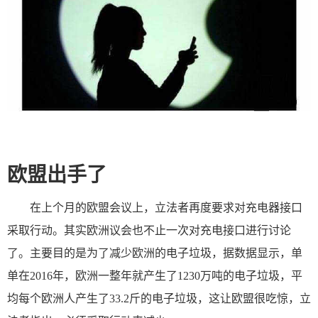
欧盟出手了
在上个月的欧盟会议上，立法者再度要求对充电器接口
采取行动。其实欧洲议会也不止一次对充电接口进行讨论
了。主要目的是为了减少欧洲的电子垃圾，据数据显示，单
单在2016年，欧洲一整年就产生了1230万吨的电子垃圾，平
均每个欧洲人产生了33.2斤的电子垃圾，这让欧盟很吃惊，立