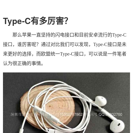
Type-C有多厉害？
那么苹果一直坚持的闪电接口和目前安卓流行的Type-C
接口，谁厉害呢？通过对比我们可以发现，Type-C接口是未
来更好的选择，而欧盟统一Type-C接口，可以说是一件笔者
认为很正确的事情。