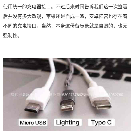
使用统一的充电器接口。不过后来时间告诉我们这一次签署
后并没有多大改观，苹果还是自成一派，安卓阵营也存在着
不同的充电接口，当然，本身这份备忘录就是自愿的，也无
强制性。