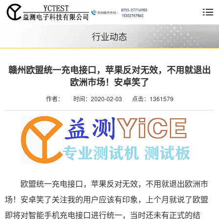
行业动态
赣州欧盟统一充电接口，苹果反对无效，不用就退出
欧洲市场！安卓笑了
作者：
时间：2020-02-03
点击：1361579
欧盟统一充电接口，苹果反对无效，不用就退出欧洲市
场！安卓笑了关注我的用户应该有印象，上个月就说了欧盟
即将对智能手机充电接口进行统一，当时还未有正式的结