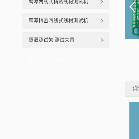
鹰潭两线式精密线材测试机
鹰潭精密四线式线材测试机
鹰潭测试架 测试夹具
鹰潭测试板 配件
详