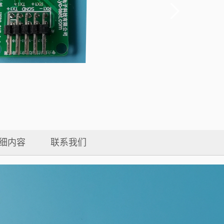
细内容
联系我们