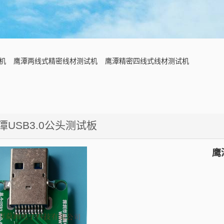
试机
鹰潭两线式精密线材测试机
鹰潭精密四线式线材测试机
潭USB3.0公头测试板
鹰