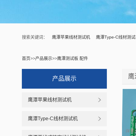
搜索关键词：
鹰潭苹果线材测试机
鹰潭Type-C线材测
首页
>>
产品展示
>>
鹰潭测试板 配件
鹰
产品展示
鹰潭苹果线材测试机
鹰潭Type-C线材测试机