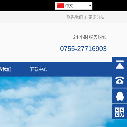
中文
联系我们
|
更多分站
24 小时服务热线
0755-27716903
系我们
下载中心