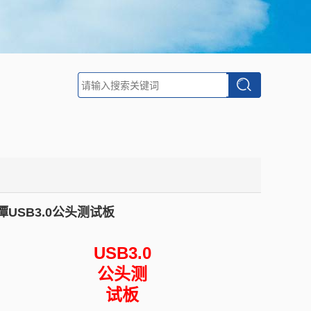
潭USB3.0公头测试板
USB3.0
公头测
试板