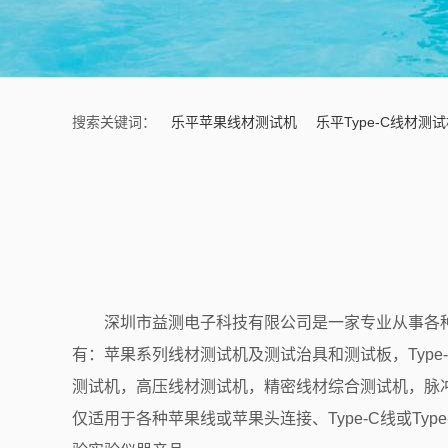
搜索关键词：
乐平苹果线材测试机
乐平Type-C线材测
深圳市益测电子科技有限公司是一家专业从事各
有：苹果系列线材测试机及测试治具和测试板，
Type
测试机，高压线材测试机，精密线材综合测试机，脉
仅适用于各种苹果线或苹果头连接、
Type-C
线或
Type