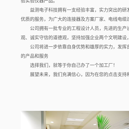
验实验仪器产品。
益测电子科技拥有一支经验丰富，实力突出的研发
优质的服务，为广大的连接器及方案厂家、电线电缆
公司拥有一批专业的工程设计人员，先进的生产
观、诚实守信的道德观，坚持加强企业两个文明建设
公司将进一步依靠自身优势和雄厚的实力，发挥
的产品和服务
选择我们，就等于你自己办了一个加工厂！
展望未来，我们充满信心，因为在您的点击支持