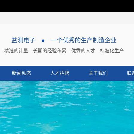
益测电子
●
一个优秀的生产制造企业
精准的计量
长期的经验积累
优秀的人才
标准化生产
新闻动态
人才招聘
关于我们
联