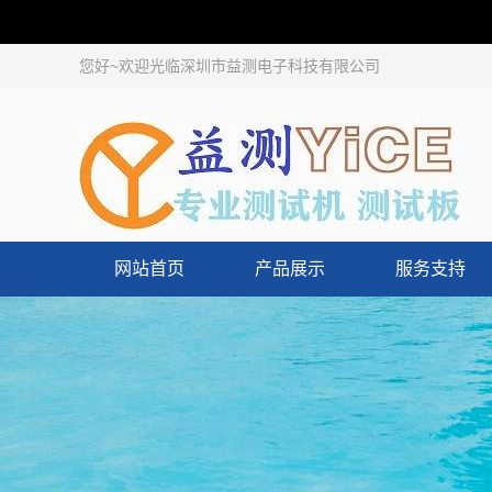
您好~欢迎光临深圳市益测电子科技有限公司
网站首页
产品展示
服务支持