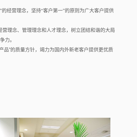
的经营理念，坚持“客户第一”的原则为广大客户提供
。
经营理念、管理理念和人才理念，树立团结和谐的大局
争力。
产品
”
的质量方针，竭力为国内外新老客户提供更优质