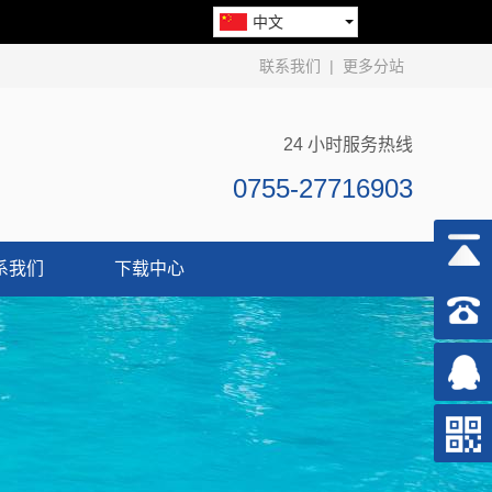
中文
联系我们
|
更多分站
24 小时服务热线
0755-27716903
系我们
下载中心