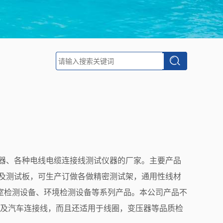
器、各种电线电缆连接线测试仪器的厂家。主要产品
及测试板，可生产订做各做精密测试架，通用性线材
室检测设备、环境检测设备等系列产品。本公司产品不
及汽车连接线，而且还适用于线圈，变压器等品质检