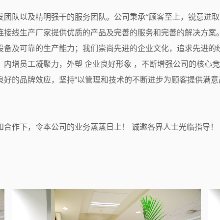
团队以及精明强干的服务团队。公司秉承“顾客至上，锐意进取”
连接线生产厂家提供优质的产品及完善的服务和完善的解决方案
设备及可靠的生产能力；我们崇尚先进的企业文化，追求先进的
，内增员工凝聚力，外塑
企业良好形象
，不断增强公司的核心竞
良好的品牌效应，坚持
“
以管理和技术的不断进步为顾客提供满意
和合作下，令本公司的业务蒸蒸日上！
诚邀各界人士光临指导！