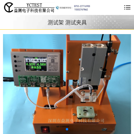
测试架 测试夹具