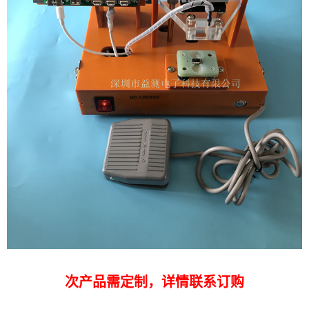
次产品需定制，详情联系订购