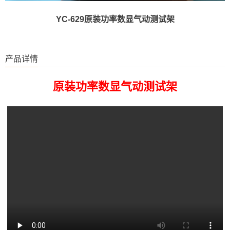
YC-629原装功率数显气动测试架
产品详情
原装功率数显气动测试架