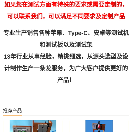
如果您在测试方面有特殊的要求或需要定制的，
可以联系我们，可以满足不同要求及定制产品
专业生产销售各种苹果、Type-C、安卓等测试机
和测试板以及测试架
13年行业从事经验，精挑细选，从源头选型及设
计制作生产一条龙服务，为广大客户提供更好的
产品！
推荐产品