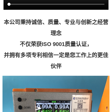
本公司秉持诚信、质量、专业与创新之经营
理念
不仅荣获ISO 9001质量认证，
并拥有多项专利相信一定是您工作上的更佳
伙伴