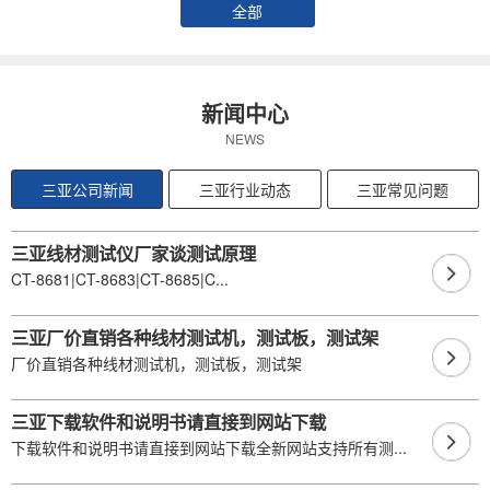
全部
新闻中心
NEWS
三亚公司新闻
三亚行业动态
三亚常见问题
三亚线材测试仪厂家谈测试原理
CT-8681|CT-8683|CT-8685|C...
三亚厂价直销各种线材测试机，测试板，测试架
厂价直销各种线材测试机，测试板，测试架
三亚下载软件和说明书请直接到网站下载
下载软件和说明书请直接到网站下载全新网站支持所有测...