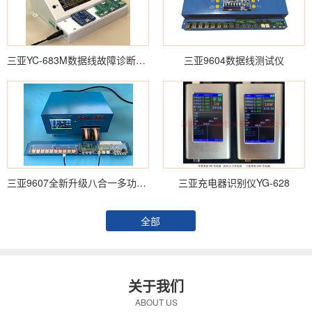
三亚YC-683M数据线故障诊断综合测试仪
三亚9604数据线测试仪
三亚9607全新升级八合一多功能数据线测试仪
三亚充电器识别仪YG-628
全部
关于我们
ABOUT US