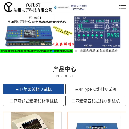
产品中心
PRODUCT
三亚苹果线材测试机
三亚Type-C线材测试机
三亚两线式精密线材测试机
三亚精密四线式线材测试机