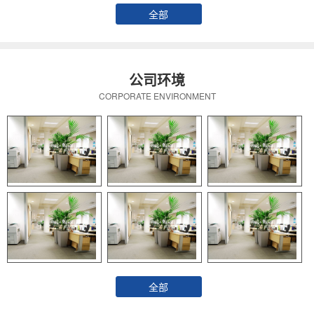
全部
公司环境
CORPORATE ENVIRONMENT
全部