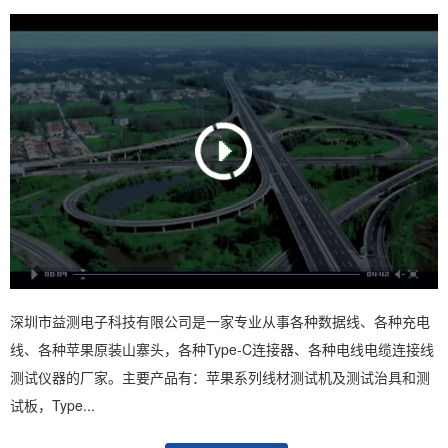
深圳市益测电子科技有限公司是一家专业从事各种数据线、各种充电
线、各种苹果原装山寨头，各种Type-C连接器、各种电线电缆连接线
测试仪器的厂家。主要产品有：苹果系列线材测试机及测试治具和测
试板，Type...