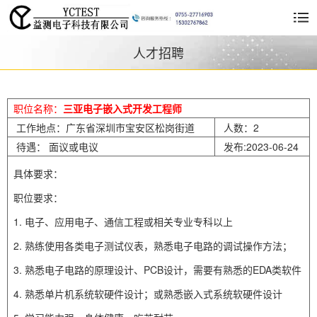
人才招聘
职位名称：
三亚电子嵌入式开发工程师
工作地点：广东省深圳市宝安区松岗街道
人数：2
待遇： 面议或电议
发布:2023-06-24
具体要求：
职位要求：
1. 电子、应用电子、通信工程或相关专业专科以上
2. 熟练使用各类电子测试仪表，熟悉电子电路的调试操作方法；
3. 熟悉电子电路的原理设计、PCB设计，需要有熟悉的EDA类软件
4. 熟悉单片机系统软硬件设计；或熟悉嵌入式系统软硬件设计