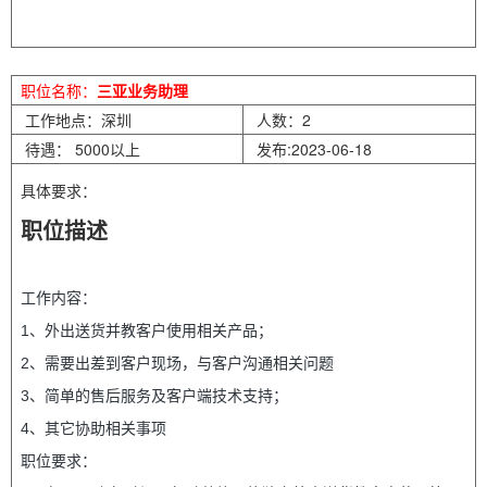
职位名称：
三亚业务助理
工作地点：深圳
人数：2
待遇： 5000以上
发布:2023-06-18
具体要求：
职位描述
工作内容：
1、外出送货并教客户使用相关产品；
2、需要出差到客户现场，与客户沟通相关问题
3、简单的售后服务及客户端技术支持；
4、其它协助相关事项
职位要求：