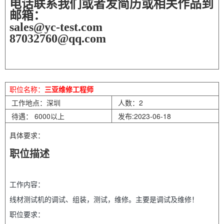
电话联系我们或者发简历或相关作品到
邮箱：
sales@yc-test.com
87032760@qq.com
职位名称：
三亚维修工程师
工作地点：深圳
人数：2
待遇： 6000以上
发布:2023-06-18
具体要求：
职位描述
工作内容：
线材测试机的调试、组装，测试，维修。主要是调试及维修！
职位要求：