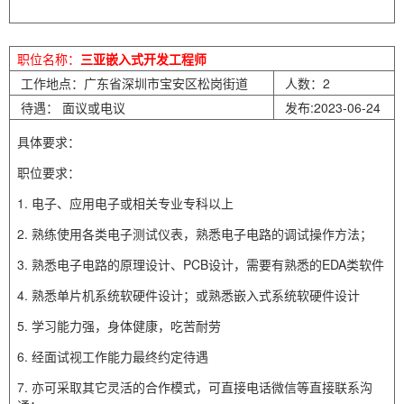
职位名称：
三亚嵌入式开发工程师
工作地点：广东省深圳市宝安区松岗街道
人数：2
待遇： 面议或电议
发布:2023-06-24
具体要求：
职位要求：
1. 电子、应用电子或相关专业专科以上
2. 熟练使用各类电子测试仪表，熟悉电子电路的调试操作方法；
3. 熟悉电子电路的原理设计、PCB设计，需要有熟悉的EDA类软件
4. 熟悉单片机系统软硬件设计；或熟悉嵌入式系统软硬件设计
5. 学习能力强，身体健康，吃苦耐劳
6. 经面试视工作能力最终约定待遇
7. 亦可采取其它灵活的合作模式，可直接电话微信等直接联系沟