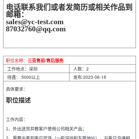
电话联系我们或者发简历或相关作品到
邮箱：
sales@yc-test.com
87032760@qq.com
职位名称：
三亚售前/售后服务
工作地点：深圳
人数：2
待遇： 5000以上
发布:2023-06-18
具体要求：
职位描述
工作内容：
1、外出送货并教客户使用公司相关产品；
2、需要出差到客户现场（一般深圳和东莞地址），与客户沟通相